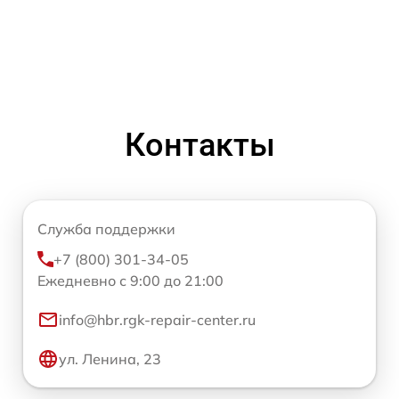
Контакты
Служба поддержки
+7 (800) 301-34-05
Ежедневно с 9:00 до 21:00
info@hbr.rgk-repair-center.ru
ул. Ленина, 23