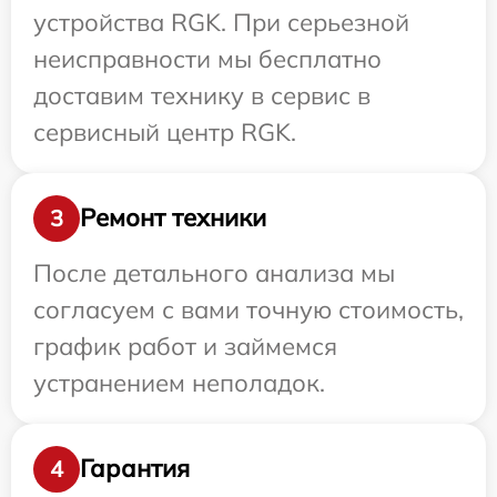
устройства RGK. При серьезной
неисправности мы бесплатно
доставим технику в сервис в
сервисный центр RGK.
Ремонт техники
3
После детального анализа мы
согласуем с вами точную стоимость,
график работ и займемся
устранением неполадок.
Гарантия
4