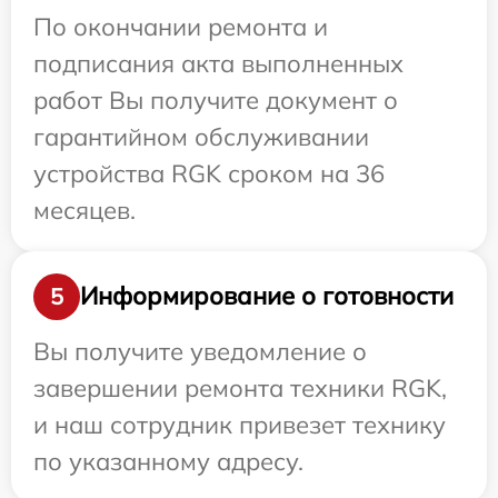
По окончании ремонта и
подписания акта выполненных
работ Вы получите документ о
гарантийном обслуживании
устройства RGK сроком на 36
месяцев.
Информирование о готовности
5
Вы получите уведомление о
завершении ремонта техники RGK,
и наш сотрудник привезет технику
по указанному адресу.