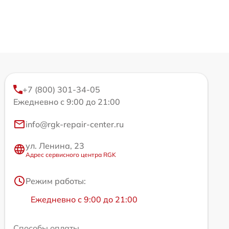
+7 (800) 301-34-05
Ежедневно с 9:00 до 21:00
info@rgk-repair-center.ru
ул. Ленина, 23
Адрес сервисного центра RGK
Режим работы:
Ежедневно с 9:00 до 21:00
Способы оплаты