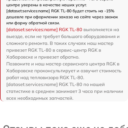
центре уверены в качестве наших услуг.
[dataset:services:name] RGK TL-80 будет стоить на -15%
дешевле при оформлении заказа на сайте через звонок
или форму обратной связи.
[dataset:services:name] RGK TL-80
выполняется на
выезде, если не требует большого оборудования и
сложного ремонта. В таких случаях наш мастер
привезет RGK TL-80 в сервис-центр RGK в
Хабаровске и привезет обратно.
Позвоните и наш мастер сервисного центра RGK в
Хабаровске проконсультирует и озвучит стоимость
работ над тепловизора RGK TL-80.
[dataset:services:name] RGK TL-80 по нашей
статистике в среднем занимает 3 часа при наличии
всех необходимых запчастей.