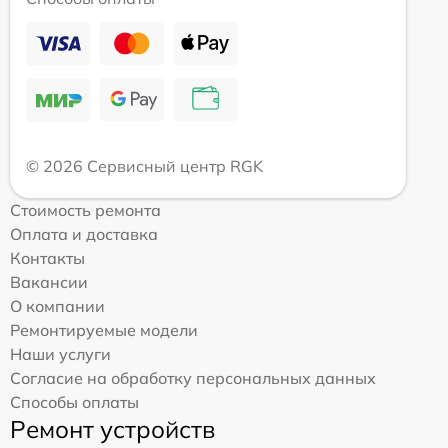
© 2026 Сервисный центр RGK
Стоимость ремонта
Оплата и доставка
Контакты
Вакансии
О компании
Ремонтируемые модели
Наши услуги
Согласие на обработку персональных данных
Способы оплаты
Ремонт устройств