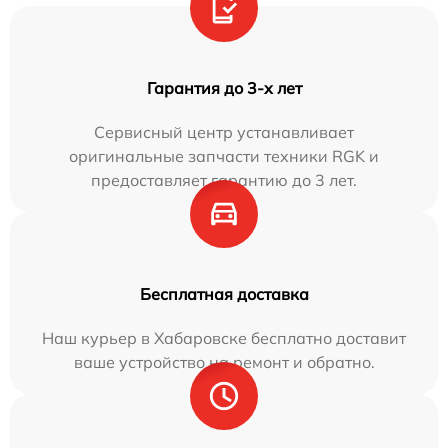
Гарантия до 3-х лет
Сервисный центр устанавливает
оригинальные запчасти техники RGK и
предоставляет гарантию до 3 лет.
Бесплатная доставка
Наш курьер в Хабаровске бесплатно доставит
ваше устройство на ремонт и обратно.