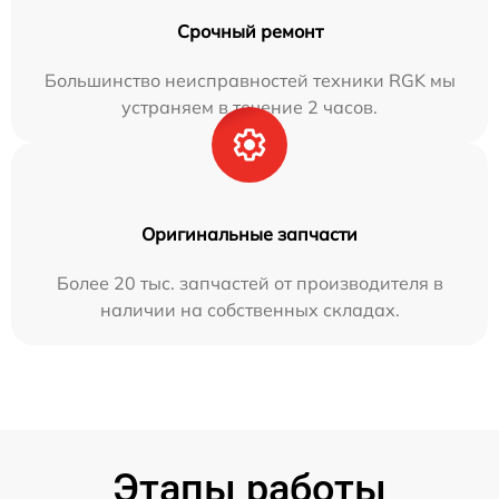
Срочный ремонт
Большинство неисправностей техники RGK мы
устраняем в течение 2 часов.
Оригинальные запчасти
Более 20 тыс. запчастей от производителя в
наличии на собственных складах.
Этапы работы