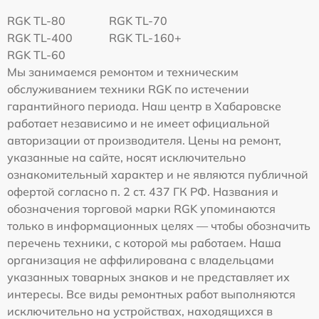
RGK TL-80
RGK TL-70
RGK TL-400
RGK TL-160+
RGK TL-60
Мы занимаемся ремонтом и техническим
обслуживанием техники RGK по истечении
гарантийного периода. Наш центр в Хабаровске
работает независимо и не имеет официальной
авторизации от производителя. Цены на ремонт,
указанные на сайте, носят исключительно
ознакомительный характер и не являются публичной
офертой согласно п. 2 ст. 437 ГК РФ. Названия и
обозначения торговой марки RGK упоминаются
только в информационных целях — чтобы обозначить
перечень техники, с которой мы работаем. Наша
организация не аффилирована с владельцами
указанных товарных знаков и не представляет их
интересы. Все виды ремонтных работ выполняются
исключительно на устройствах, находящихся в