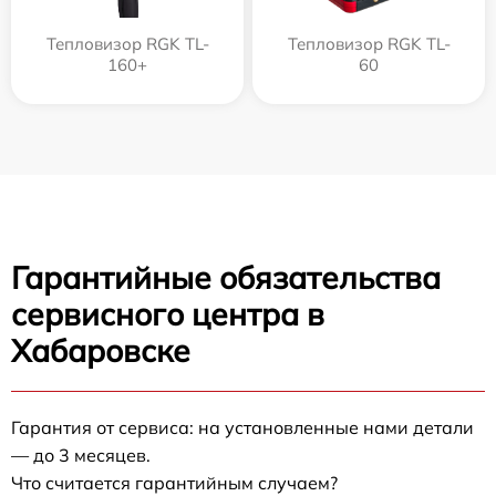
Тепловизор RGK TL-
Тепловизор RGK TL-
160+
60
Гарантийные обязательства
сервисного центра в
Хабаровске
Гарантия от сервиса: на установленные нами детали
— до 3 месяцев.
Что считается гарантийным случаем?