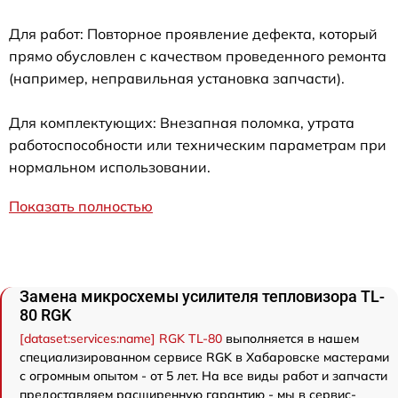
Для работ: Повторное проявление дефекта, который
прямо обусловлен с качеством проведенного ремонта
(например, неправильная установка запчасти).
Для комплектующих: Внезапная поломка, утрата
работоспособности или техническим параметрам при
нормальном использовании.
Показать полностью
Замена микросхемы усилителя тепловизора TL-
80 RGK
[dataset:services:name] RGK TL-80
выполняется в нашем
специализированном сервисе RGK в Хабаровске мастерами
с огромным опытом - от 5 лет. На все виды работ и запчасти
предоставляем расширенную гарантию - мы в сервис-