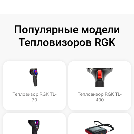
Популярные модели
Тепловизоров RGK
Тепловизор RGK TL-
Тепловизор RGK TL-
70
400