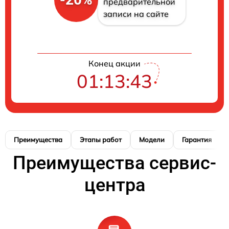
предварительной
записи на сайте
Конец акции
01:13:42
Преимущества
Этапы работ
Модели
Гарантия
Преимущества сервис-
центра