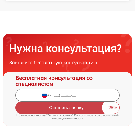
Нужна консультация?
Закажите бесплатную консультацию
Бесплатная консультация со
специалистом
Оставить заявку
Нажимая на кнопку "Оставить заявку" Вы соглашаетесь c
политикой
конфиденциальности