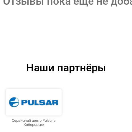
Отзывы пока еще не до
Наши партнёры
Сервисный центр Pulsar в
Хабаровске