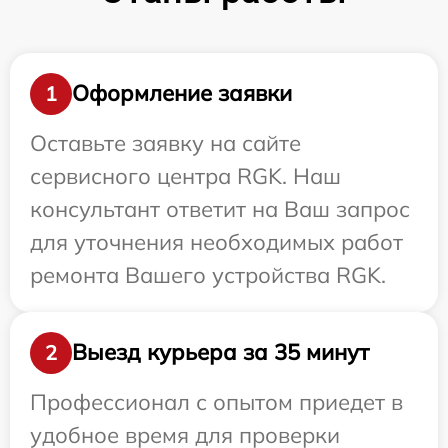
Оформление заявки
1
Оставьте заявку на сайте
сервисного центра RGK. Наш
консультант ответит на Ваш запрос
для уточнения необходимых работ
ремонта Вашего устройства RGK.
Выезд курьера за 35 минут
2
Профессионал с опытом приедет в
удобное время для проверки