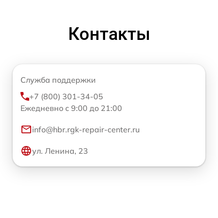
Контакты
Служба поддержки
+7 (800) 301-34-05
Ежедневно с 9:00 до 21:00
info@hbr.rgk-repair-center.ru
ул. Ленина, 23