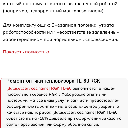
который напрямую связан с выполненной работой
(например, некорректный монтаж запчасти).
Для комплектующих: Внезапная поломка, утрата
работоспособности или несоответствие заявленным
характеристикам при нормальном использовании.
Показать полностью
Ремонт оптики тепловизора TL-80 RGK
[dataset:services:name] RGK TL-80
выполняется в нашем
профильном сервисе RGK в Хабаровске опытными
мастерами. На все виды услуг и запчасти предоставляем
расширенную гарантию - мы в сервис-центре уверены в
качестве наших работ. [dataset:services:name] RGK TL-80
будет стоить на -15% дешевле при оформлении заказа на
сайте через звонок или форму обратной связи.