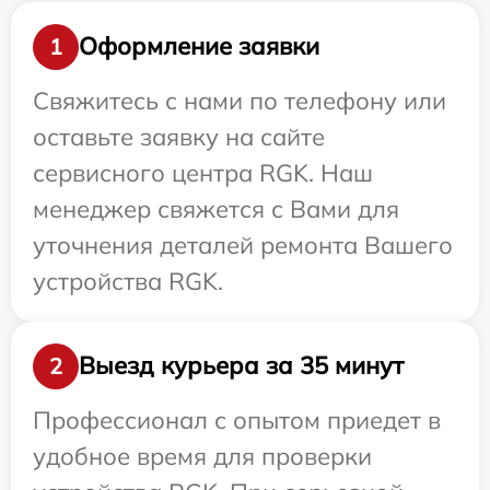
Оформление заявки
1
Свяжитесь с нами по телефону или
оставьте заявку на сайте
сервисного центра RGK. Наш
менеджер свяжется с Вами для
уточнения деталей ремонта Вашего
устройства RGK.
Выезд курьера за 35 минут
2
Профессионал с опытом приедет в
удобное время для проверки