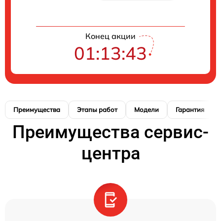
Конец акции
01:13:42
Преимущества
Этапы работ
Модели
Гарантия
Преимущества сервис-
центра