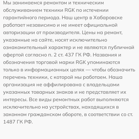
Мы занимаемся ремонтом и техническим
обслуживанием техники RGK по истечении
гарантийного периода. Наш центр в Хабаровске
работает независимо и не имеет официальной
авторизации от производителя. Цены на ремонт,
указанные на сайте, носят исключительно
ознакомительный характер и не являются публичной
офертой согласно п. 2 ст. 437 ГК РФ. Названия и
обозначения торговой марки RGK упоминаются
только в информационных целях — чтобы обозначить
перечень техники, с которой мы работаем. Наша
организация не аффилирована с владельцами
указанных товарных знаков и не представляет их
интересы. Все виды ремонтных работ выполняются
исключительно на устройствах, находящихся в
законном гражданском обороте, в соответствии со ст.
1487 ГК РФ.