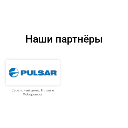
Наши партнёры
Сервисный центр Pulsar в
Хабаровске