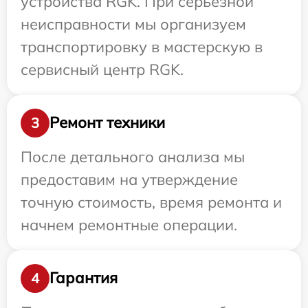
устройства RGK. При серьезной
неисправности мы организуем
транспортировку в мастерскую в
сервисный центр RGK.
Ремонт техники
3
После детального анализа мы
предоставим на утверждение
точную стоимость, время ремонта и
начнем ремонтные операции.
Гарантия
4