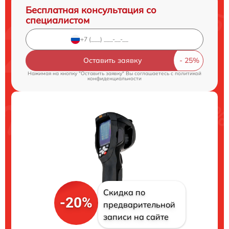
Бесплатная консультация со
специалистом
Оставить заявку
Нажимая на кнопку "Оставить заявку" Вы соглашаетесь c
политикой
конфиденциальности
Скидка по
-20%
предварительной
записи на сайте