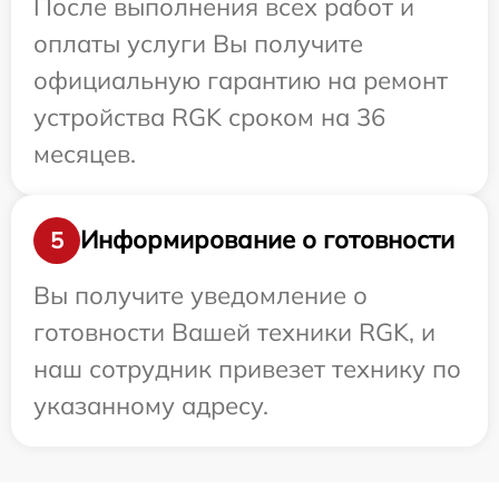
После выполнения всех работ и
оплаты услуги Вы получите
официальную гарантию на ремонт
устройства RGK сроком на 36
месяцев.
Информирование о готовности
5
Вы получите уведомление о
готовности Вашей техники RGK, и
наш сотрудник привезет технику по
указанному адресу.