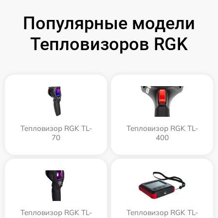
Популярные модели
Тепловизоров RGK
Тепловизор RGK TL-
Тепловизор RGK TL-
70
400
Тепловизор RGK TL-
Тепловизор RGK TL-