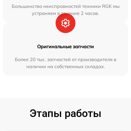
Большинство неисправностей техники RGK мы
устраняем в течение 2 часов.
Оригинальные запчасти
Более 20 тыс. запчастей от производителя в
наличии на собственных складах.
Этапы работы