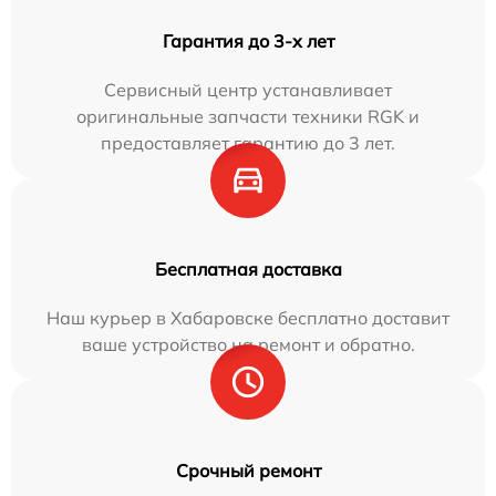
Гарантия до 3-х лет
Сервисный центр устанавливает
оригинальные запчасти техники RGK и
предоставляет гарантию до 3 лет.
Бесплатная доставка
Наш курьер в Хабаровске бесплатно доставит
ваше устройство на ремонт и обратно.
Срочный ремонт