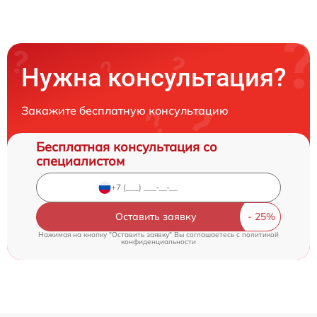
Нужна консультация?
Закажите бесплатную консультацию
Бесплатная консультация со
специалистом
Оставить заявку
Нажимая на кнопку "Оставить заявку" Вы соглашаетесь c
политикой
конфиденциальности