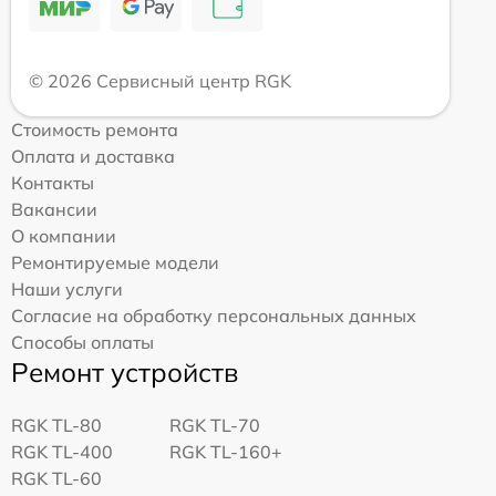
© 2026 Сервисный центр RGK
Стоимость ремонта
Оплата и доставка
Контакты
Вакансии
О компании
Ремонтируемые модели
Наши услуги
Согласие на обработку персональных данных
Способы оплаты
Ремонт устройств
RGK TL-80
RGK TL-70
RGK TL-400
RGK TL-160+
RGK TL-60