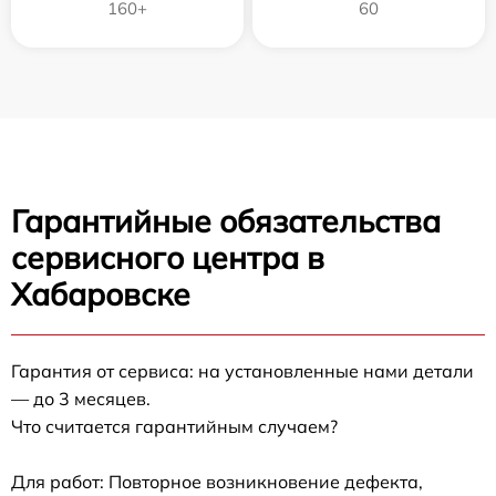
160+
60
Гарантийные обязательства
сервисного центра в
Хабаровске
Гарантия от сервиса: на установленные нами детали
— до 3 месяцев.
Что считается гарантийным случаем?
Для работ: Повторное возникновение дефекта,