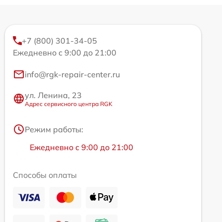
+7 (800) 301-34-05
Ежедневно с 9:00 до 21:00
info@rgk-repair-center.ru
ул. Ленина, 23
Адрес сервисного центра RGK
Режим работы:
Ежедневно с 9:00 до 21:00
Способы оплаты