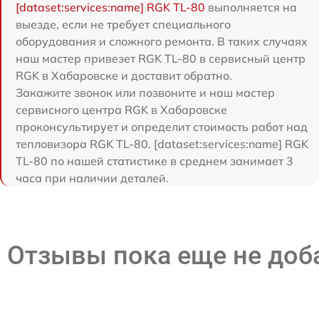
[dataset:services:name] RGK TL-80
выполняется на
выезде, если не требует специального
оборудования и сложного ремонта. В таких случаях
наш мастер привезет RGK TL-80 в сервисный центр
RGK в Хабаровске и доставит обратно.
Закажите звонок или позвоните и наш мастер
сервисного центра RGK в Хабаровске
проконсультирует и определит стоимость работ над
тепловизора RGK TL-80. [dataset:services:name] RGK
TL-80 по нашей статистике в среднем занимает 3
часа при наличии деталей.
Отзывы пока еще не до