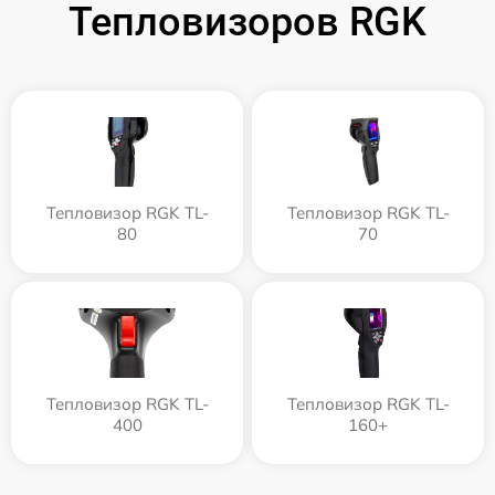
Тепловизоров RGK
Тепловизор RGK TL-
Тепловизор RGK TL-
80
70
Тепловизор RGK TL-
Тепловизор RGK TL-
400
160+