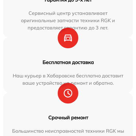
Сервисный центр устанавливает
оригинальные запчасти техники RGK и
предоставляет гарантию до 3 лет.
Бесплатная доставка
Наш курьер в Хабаровске бесплатно доставит
ваше устройство на ремонт и обратно.
Срочный ремонт
Большинство неисправностей техники RGK мы