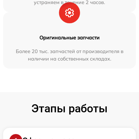
устраняем в течение 2 часов.
Оригинальные запчасти
Более 20 тыс. запчастей от производителя в
наличии на собственных складах.
Этапы работы