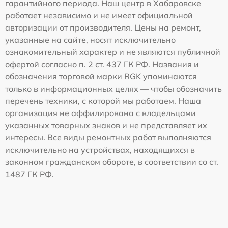
гарантийного периода. Наш центр в Хабаровске
работает независимо и не имеет официальной
авторизации от производителя. Цены на ремонт,
указанные на сайте, носят исключительно
ознакомительный характер и не являются публичной
офертой согласно п. 2 ст. 437 ГК РФ. Названия и
обозначения торговой марки RGK упоминаются
только в информационных целях — чтобы обозначить
перечень техники, с которой мы работаем. Наша
организация не аффилирована с владельцами
указанных товарных знаков и не представляет их
интересы. Все виды ремонтных работ выполняются
исключительно на устройствах, находящихся в
законном гражданском обороте, в соответствии со ст.
1487 ГК РФ.