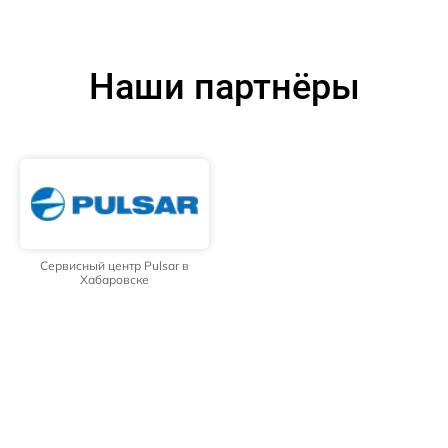
Наши партнёры
Сервисный центр Pulsar в
Хабаровске