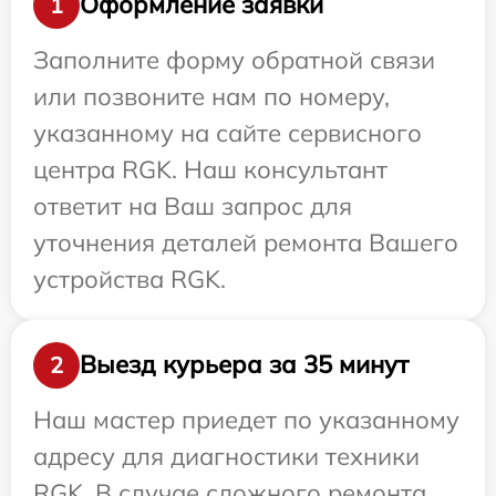
Оформление заявки
1
Заполните форму обратной связи
или позвоните нам по номеру,
указанному на сайте сервисного
центра RGK. Наш консультант
ответит на Ваш запрос для
уточнения деталей ремонта Вашего
устройства RGK.
Выезд курьера за 35 минут
2
Наш мастер приедет по указанному
адресу для диагностики техники
RGK. В случае сложного ремонта