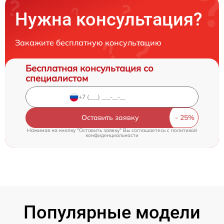
Нужна консультация?
Закажите бесплатную консультацию
Бесплатная консультация со
специалистом
Оставить заявку
Нажимая на кнопку "Оставить заявку" Вы соглашаетесь c
политикой
конфиденциальности
Популярные модели