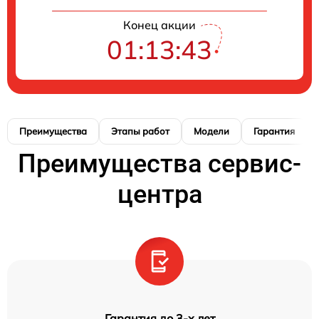
Конец акции
01:13:42
Преимущества
Этапы работ
Модели
Гарантия
Преимущества сервис-
центра
Гарантия до 3-х лет