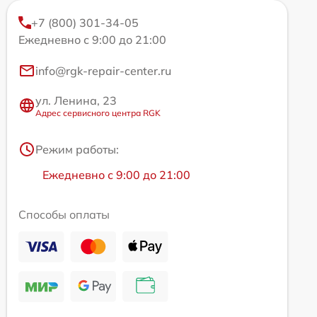
+7 (800) 301-34-05
Ежедневно с 9:00 до 21:00
info@rgk-repair-center.ru
ул. Ленина, 23
Адрес сервисного центра RGK
Режим работы:
Ежедневно с 9:00 до 21:00
Способы оплаты