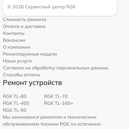
© 2026 Сервисный центр RGK
Стоимость ремонта
Оплата и доставка
Контакты
Вакансии
О компании
Ремонтируемые модели
Наши услуги
Согласие на обработку персональных данных
Способы оплаты
Ремонт устройств
RGK TL-80
RGK TL-70
RGK TL-400
RGK TL-160+
RGK TL-60
Мы занимаемся ремонтом и техническим
обслуживанием техники RGK по истечении