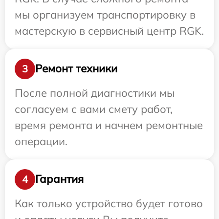
мы организуем транспортировку в
мастерскую в сервисный центр RGK.
Ремонт техники
3
После полной диагностики мы
согласуем с вами смету работ,
время ремонта и начнем ремонтные
операции.
Гарантия
4
Как только устройство будет готово