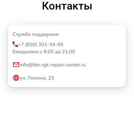
Контакты
Служба поддержки
+7 (800) 301-34-05
Ежедневно с 9:00 до 21:00
info@hbr.rgk-repair-center.ru
ул. Ленина, 23