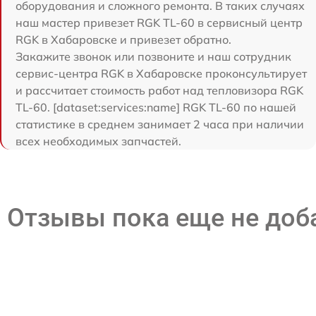
оборудования и сложного ремонта. В таких случаях
наш мастер привезет RGK TL-60 в сервисный центр
RGK в Хабаровске и привезет обратно.
Закажите звонок или позвоните и наш сотрудник
сервис-центра RGK в Хабаровске проконсультирует
и рассчитает стоимость работ над тепловизора RGK
TL-60. [dataset:services:name] RGK TL-60 по нашей
статистике в среднем занимает 2 часа при наличии
всех необходимых запчастей.
Отзывы пока еще не до