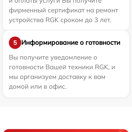
и оплаты услуги Вы получите
фирменный сертификат на ремонт
устройства RGK сроком до 3 лет.
Информирование о готовности
5
Вы получите уведомление о
готовности Вашей техники RGK, и
мы организуем доставку к вам
домой или в офис.