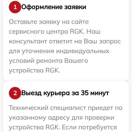
Оформление заявки
1
Оставьте заявку на сайте
сервисного центра RGK. Наш
консультант ответит на Ваш запрос
для уточнения индивидуальных
условий ремонта Вашего
устройства RGK.
Выезд курьера за 35 минут
2
Технический специалист приедет по
указанному адресу для проверки
устройства RGK. Если потребуется