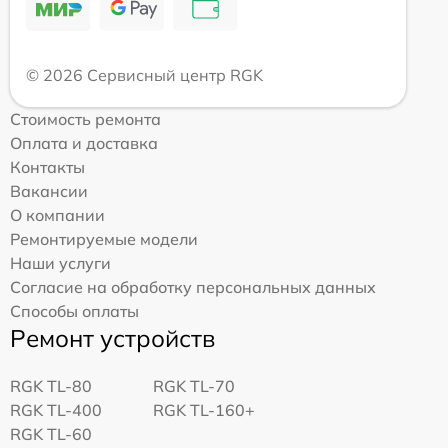
© 2026 Сервисный центр RGK
Стоимость ремонта
Оплата и доставка
Контакты
Вакансии
О компании
Ремонтируемые модели
Наши услуги
Согласие на обработку персональных данных
Способы оплаты
Ремонт устройств
RGK TL-80
RGK TL-70
RGK TL-400
RGK TL-160+
RGK TL-60