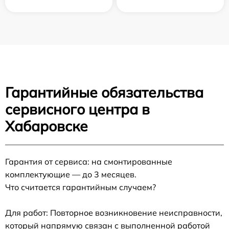
Гарантийные обязательства
сервисного центра в
Хабаровске
Гарантия от сервиса: на смонтированные
комплектующие — до 3 месяцев.
Что считается гарантийным случаем?
Для работ: Повторное возникновение неисправности,
который напрямую связан с выполненной работой