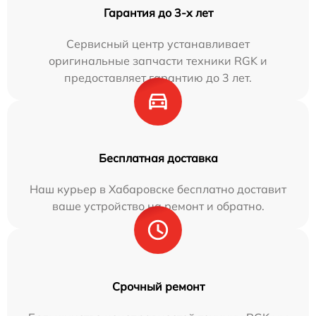
Гарантия до 3-х лет
Сервисный центр устанавливает
оригинальные запчасти техники RGK и
предоставляет гарантию до 3 лет.
Бесплатная доставка
Наш курьер в Хабаровске бесплатно доставит
ваше устройство на ремонт и обратно.
Срочный ремонт