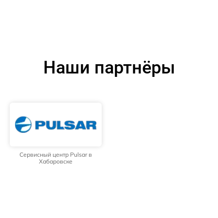
Наши партнёры
Сервисный центр Pulsar в
Хабаровске