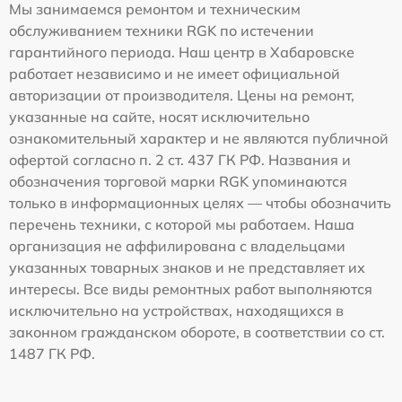
Мы занимаемся ремонтом и техническим
обслуживанием техники RGK по истечении
гарантийного периода. Наш центр в Хабаровске
работает независимо и не имеет официальной
авторизации от производителя. Цены на ремонт,
указанные на сайте, носят исключительно
ознакомительный характер и не являются публичной
офертой согласно п. 2 ст. 437 ГК РФ. Названия и
обозначения торговой марки RGK упоминаются
только в информационных целях — чтобы обозначить
перечень техники, с которой мы работаем. Наша
организация не аффилирована с владельцами
указанных товарных знаков и не представляет их
интересы. Все виды ремонтных работ выполняются
исключительно на устройствах, находящихся в
законном гражданском обороте, в соответствии со ст.
1487 ГК РФ.