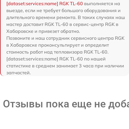
[dataset:services:name] RGK TL-60
выполняется на
выезде, если не требует большого оборудования и
длительного времени ремонта. В таких случаях наш
мастер доставит RGK TL-60 в сервис-центр RGK в
Хабаровске и привезет обратно.
Позвоните и наш сотрудник сервисного центра RGK
в Хабаровске проконсультирует и определит
стоимость работ над тепловизора RGK TL-60.
[dataset:services:name] RGK TL-60 по нашей
статистике в среднем занимает 3 часа при наличии
запчастей.
Отзывы пока еще не до