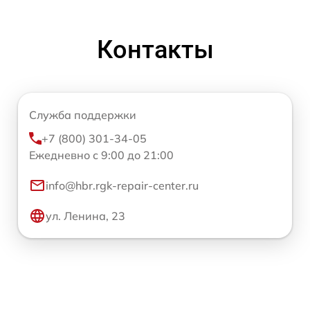
Контакты
Служба поддержки
+7 (800) 301-34-05
Ежедневно с 9:00 до 21:00
info@hbr.rgk-repair-center.ru
ул. Ленина, 23