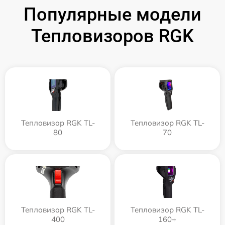
Популярные модели
Тепловизоров RGK
Тепловизор RGK TL-
Тепловизор RGK TL-
80
70
Тепловизор RGK TL-
Тепловизор RGK TL-
400
160+