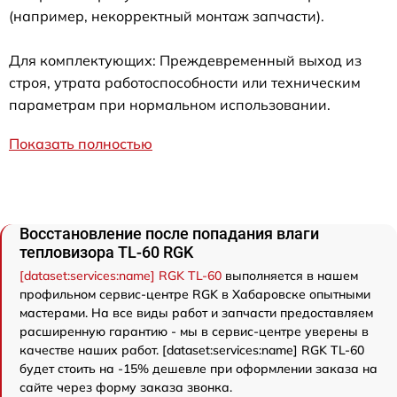
(например, некорректный монтаж запчасти).
Для комплектующих: Преждевременный выход из
строя, утрата работоспособности или техническим
параметрам при нормальном использовании.
Показать полностью
Восстановление после попадания влаги
тепловизора TL-60 RGK
[dataset:services:name] RGK TL-60
выполняется в нашем
профильном сервис-центре RGK в Хабаровске опытными
мастерами. На все виды работ и запчасти предоставляем
расширенную гарантию - мы в сервис-центре уверены в
качестве наших работ. [dataset:services:name] RGK TL-60
будет стоить на -15% дешевле при оформлении заказа на
сайте через форму заказа звонка.