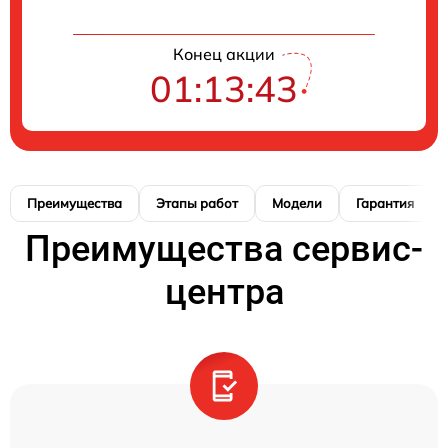
Конец акции
01:13:42
Преимущества
Этапы работ
Модели
Гарантия
Преимущества сервис-
центра