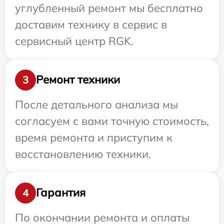
углубленный ремонт мы бесплатно
доставим технику в сервис в
сервисный центр RGK.
Ремонт техники
3
После детального анализа мы
согласуем с вами точную стоимость,
время ремонта и приступим к
восстановлению техники.
Гарантия
4
По окончании ремонта и оплаты