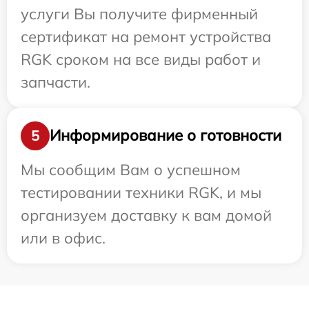
услуги Вы получите фирменный
сертификат на ремонт устройства
RGK сроком на все виды работ и
запчасти.
Информирование о готовности
5
Мы сообщим Вам о успешном
тестировании техники RGK, и мы
организуем доставку к вам домой
или в офис.