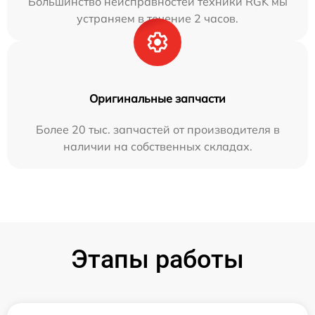
Большинство неисправностей техники RGK мы
устраняем в течение 2 часов.
Оригинальные запчасти
Более 20 тыс. запчастей от производителя в
наличии на собственных складах.
Этапы работы