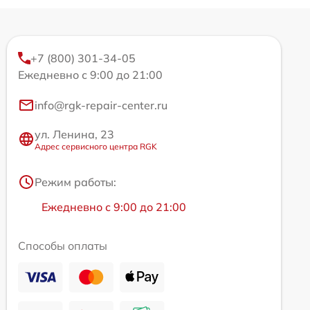
+7 (800) 301-34-05
Ежедневно с 9:00 до 21:00
info@rgk-repair-center.ru
ул. Ленина, 23
Адрес сервисного центра RGK
Режим работы:
Ежедневно с 9:00 до 21:00
Способы оплаты