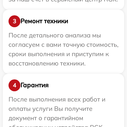
Ремонт техники
3
После детального анализа мы
согласуем с вами точную стоимость,
сроки выполнения и приступим к
восстановлению техники.
Гарантия
4
После выполнения всех работ и
оплаты услуги Вы получите
документ о гарантийном