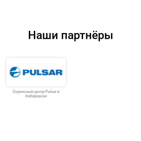
Наши партнёры
Сервисный центр Pulsar в
Хабаровске