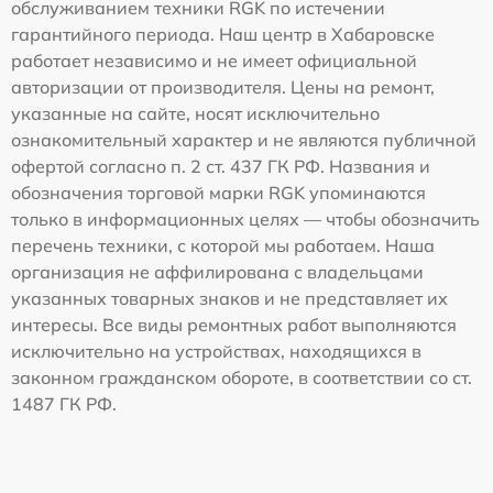
обслуживанием техники RGK по истечении
гарантийного периода. Наш центр в Хабаровске
работает независимо и не имеет официальной
авторизации от производителя. Цены на ремонт,
указанные на сайте, носят исключительно
ознакомительный характер и не являются публичной
офертой согласно п. 2 ст. 437 ГК РФ. Названия и
обозначения торговой марки RGK упоминаются
только в информационных целях — чтобы обозначить
перечень техники, с которой мы работаем. Наша
организация не аффилирована с владельцами
указанных товарных знаков и не представляет их
интересы. Все виды ремонтных работ выполняются
исключительно на устройствах, находящихся в
законном гражданском обороте, в соответствии со ст.
1487 ГК РФ.