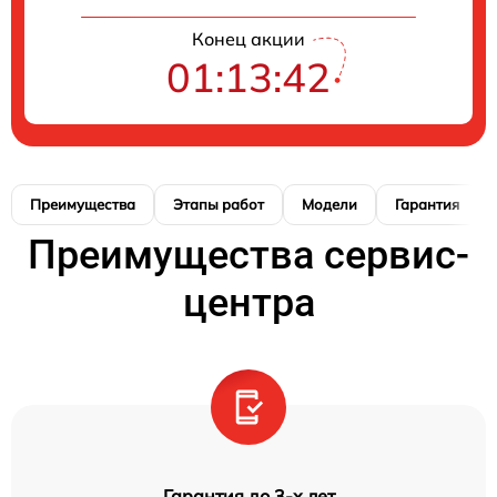
Конец акции
01:13:41
Преимущества
Этапы работ
Модели
Гарантия
Преимущества сервис-
центра
Гарантия до 3-х лет