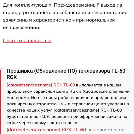
Для комплектующих: Преждевременный выход из
строя, утрата работоспособности или несоответствие
заявленным характеристикам при нормальном
использовании.
Показать полностью
Прошивка (Обновление ПО) тепловизора TL-60
RGK
[dataset:services:name] RGK TL-60
выполняется в нашем
профильном сервисном центр RGK в Хабаровске опытными
мастерами. На все виды работ и запчасти предоставляем
расширенную гарантию - мы в сервисном центр уверены в
качестве наших услуг. [dataset:services:name] RGK TL-60
будет стоить на -15% дешевле при оформлении заказа на
сайте через форму заказа звонка.
[dataset:services:name] RGK TL-60
выполняется на