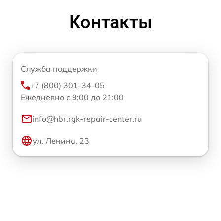
Контакты
Служба поддержки
+7 (800) 301-34-05
Ежедневно с 9:00 до 21:00
info@hbr.rgk-repair-center.ru
ул. Ленина, 23