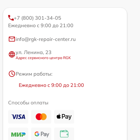
+7 (800) 301-34-05
Ежедневно с 9:00 до 21:00
info@rgk-repair-center.ru
ул. Ленина, 23
Адрес сервисного центра RGK
Режим работы:
Ежедневно с 9:00 до 21:00
Способы оплаты