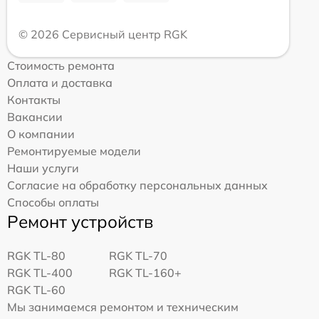
© 2026 Сервисный центр RGK
Стоимость ремонта
Оплата и доставка
Контакты
Вакансии
О компании
Ремонтируемые модели
Наши услуги
Согласие на обработку персональных данных
Способы оплаты
Ремонт устройств
RGK TL-80
RGK TL-70
RGK TL-400
RGK TL-160+
RGK TL-60
Мы занимаемся ремонтом и техническим