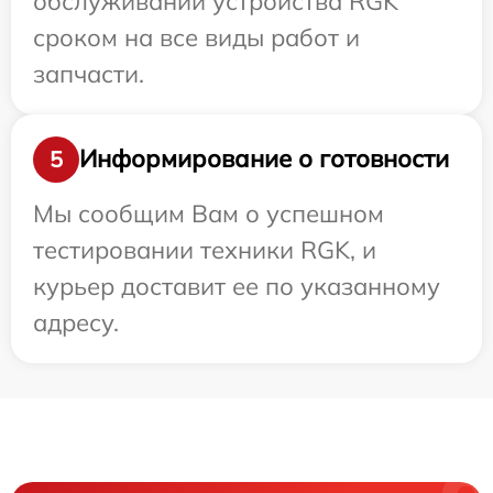
обслуживании устройства RGK
сроком на все виды работ и
запчасти.
Информирование о готовности
5
Мы сообщим Вам о успешном
тестировании техники RGK, и
курьер доставит ее по указанному
адресу.