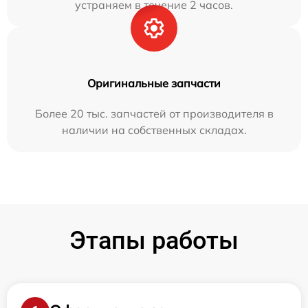
устраняем в течение 2 часов.
Оригинальные запчасти
Более 20 тыс. запчастей от производителя в
наличии на собственных складах.
Этапы работы