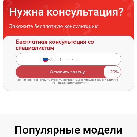
Нужна консультация?
Закажите бесплатную консультацию
Бесплатная консультация со
специалистом
Оставить заявку
Нажимая на кнопку "Оставить заявку" Вы соглашаетесь c
политикой
конфиденциальности
Популярные модели