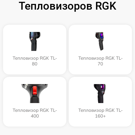
Тепловизоров RGK
Тепловизор RGK TL-
Тепловизор RGK TL-
80
70
Тепловизор RGK TL-
Тепловизор RGK TL-
400
160+