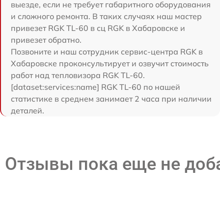
выезде, если не требует габаритного оборудования
и сложного ремонта. В таких случаях наш мастер
привезет RGK TL-60 в сц RGK в Хабаровске и
привезет обратно.
Позвоните и наш сотрудник сервис-центра RGK в
Хабаровске проконсультирует и озвучит стоимость
работ над тепловизора RGK TL-60.
[dataset:services:name] RGK TL-60 по нашей
статистике в среднем занимает 2 часа при наличии
деталей.
Отзывы пока еще не до