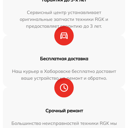
Сервисный центр устанавливает
оригинальные запчасти техники RGK и
предоставляет гарантию до 3 лет.
Бесплатная доставка
Наш курьер в Хабаровске бесплатно доставит
ваше устройство на ремонт и обратно.
Срочный ремонт
Большинство неисправностей техники RGK мы