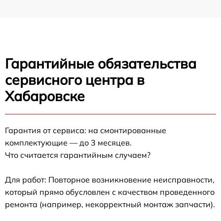
Гарантийные обязательства
сервисного центра в
Хабаровске
Гарантия от сервиса: на смонтированные
комплектующие — до 3 месяцев.
Что считается гарантийным случаем?
Для работ: Повторное возникновение неисправности,
который прямо обусловлен с качеством проведенного
ремонта (например, некорректный монтаж запчасти).