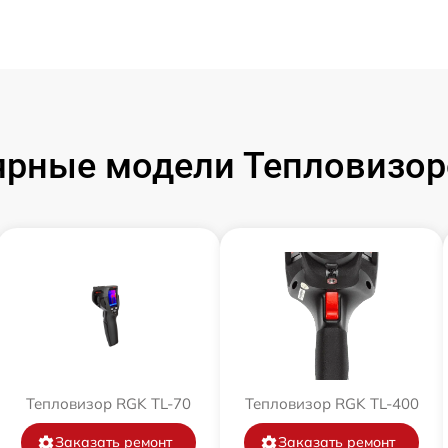
ярные модели Тепловизор
Тепловизор RGK TL-70
Тепловизор RGK TL-400
Заказать ремонт
Заказать ремонт