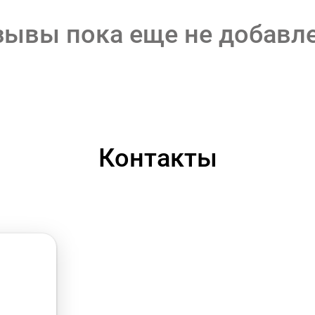
зывы пока еще не добавл
Контакты