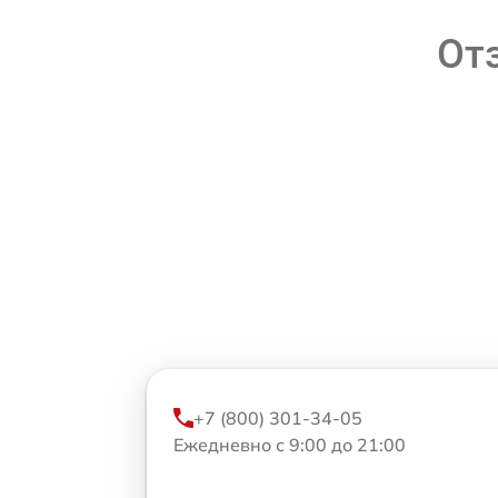
От
+7 (800) 301-34-05
Ежедневно с 9:00 до 21:00