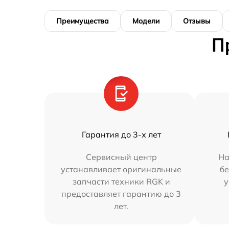
Преимущества
Модели
Отзывы
П
Гарантия до 3-х лет
Сервисный центр
На
устанавливает оригинальные
бе
запчасти техники RGK и
у
предоставляет гарантию до 3
лет.