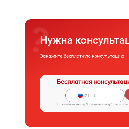
Нужна консульта
Закажите бесплатную консультацию
Бесплатная консультац
Нажимая на кнопку "Оставить заявку" Вы соглаш