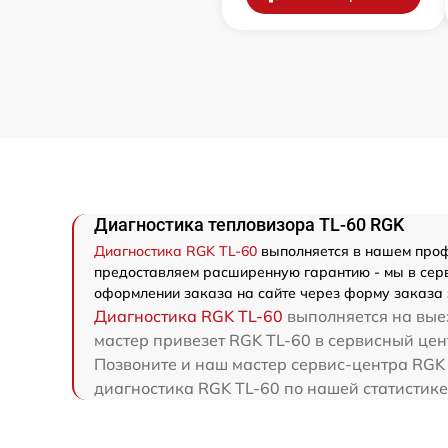
Диагностика тепловизора TL-60 RGK
Диагностика RGK TL-60
выполняется в нашем профи
предоставляем расширенную гарантию - мы в серв
оформлении заказа на сайте через форму заказа 
Диагностика RGK TL-60
выполняется на выез
мастер привезет RGK TL-60 в сервисный цен
Позвоните и наш мастер сервис-центра RGK 
диагностика RGK TL-60 по нашей статистике