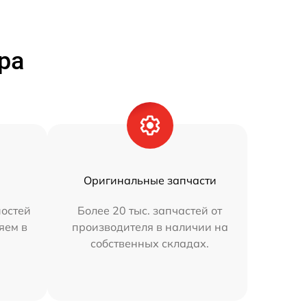
ра
Оригинальные запчасти
остей
Более 20 тыс. запчастей от
яем в
производителя в наличии на
собственных складах.