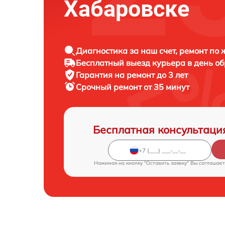
Хабаровске
Диагностика за наш счет, ремонт по
Бесплатный выезд курьера в день о
Гарантия на ремонт до 3 лет
Срочный ремонт от 35 минут
Бесплатная консультаци
Нажимая на кнопку "Оставить заявку" Вы соглашает