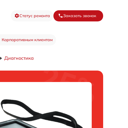
Статус ремонта
Заказать звонок
Корпоративным клиентам
Диагностика