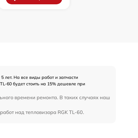
 лет. На все виды работ и запчасти
TL-60 будет стоить на 15% дешевле при
ьного времени ремонта. В таких случаях наш
работ над тепловизора RGK TL-60.