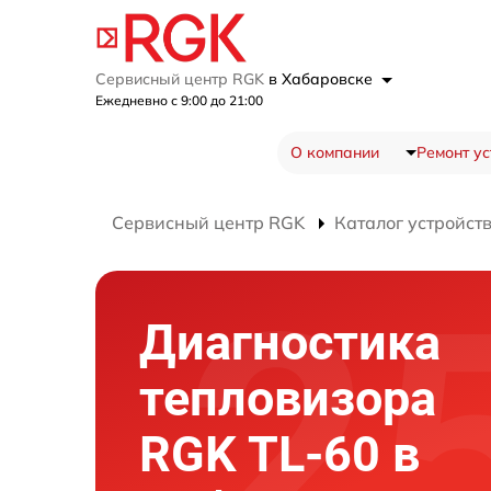
Сервисный центр RGK
в Хабаровске
Ежедневно с 9:00 до 21:00
О компании
Ремонт ус
Сервисный центр RGK
Каталог устройст
Диагностика
тепловизора
RGK TL-60 в