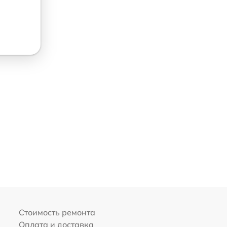
Стоимость ремонта
Оплата и доставка