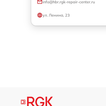
info@hbr.rgk-repair-center.ru
ул. Ленина, 23