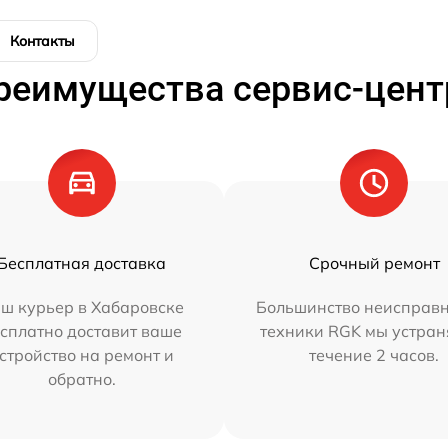
Контакты
реимущества сервис-цент
Бесплатная доставка
Срочный ремонт
ш курьер в Хабаровске
Большинство неисправн
сплатно доставит ваше
техники RGK мы устран
стройство на ремонт и
течение 2 часов.
обратно.