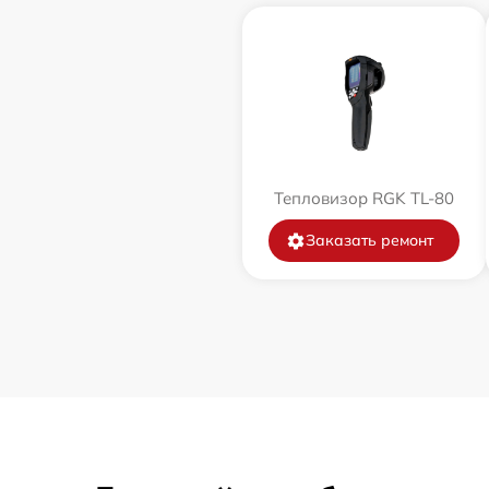
Тепловизор RGK TL-80
Заказать ремонт