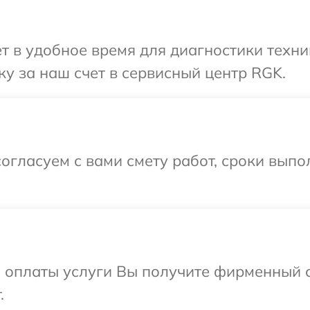
т в удобное время для диагностики техни
у за наш счет в сервисный центр RGK.
огласуем с вами смету работ, сроки выпо
и оплаты услуги Вы получите фирменный 
.