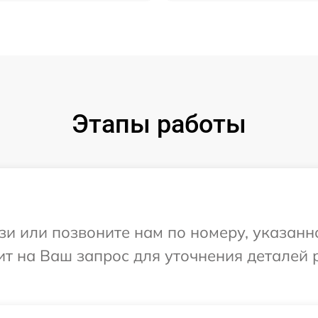
Этапы работы
и или позвоните нам по номеру, указанн
ит на Ваш запрос для уточнения деталей