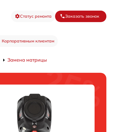
Статус ремонта
Заказать звонок
Корпоративным клиентам
Замена матрицы