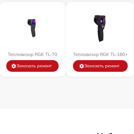
Тепловизор RGK TL-70
Тепловизор RGK TL-160+
Заказать ремонт
Заказать ремонт