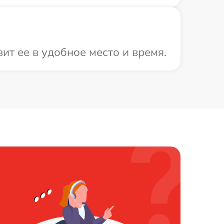
т ее в удобное место и время.