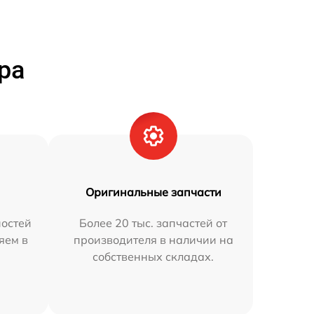
ра
Оригинальные запчасти
остей
Более 20 тыс. запчастей от
яем в
производителя в наличии на
собственных складах.