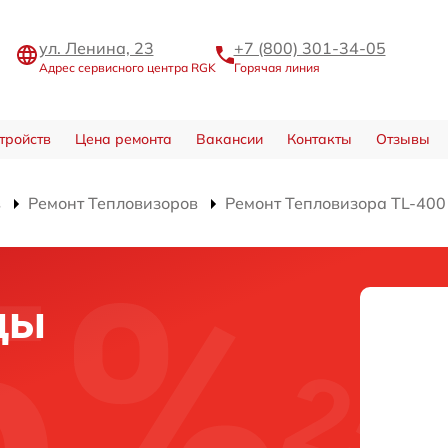
ул. Ленина, 23
+7 (800) 301-34-05
Адрес сервисного центра RGK
Горячая линия
тройств
Цена ремонта
Вакансии
Контакты
Отзывы
в
Ремонт Тепловизоров
Ремонт Тепловизора TL-400
цы