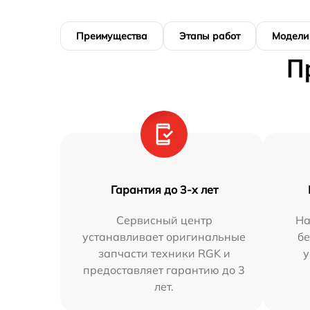
Преимущества
Этапы работ
Модели
П
Гарантия до 3-х лет
Сервисный центр
На
устанавливает оригинальные
бе
запчасти техники RGK и
у
предоставляет гарантию до 3
лет.