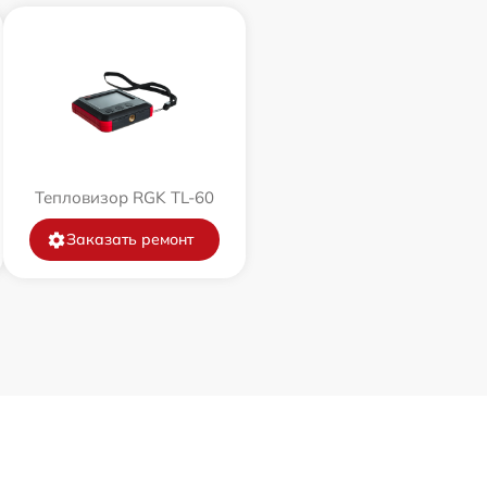
Тепловизор RGK TL-60
Заказать ремонт