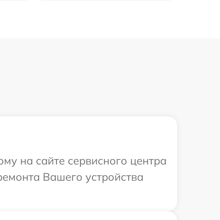
ому на сайте сервисного центра
 ремонта Вашего устройства