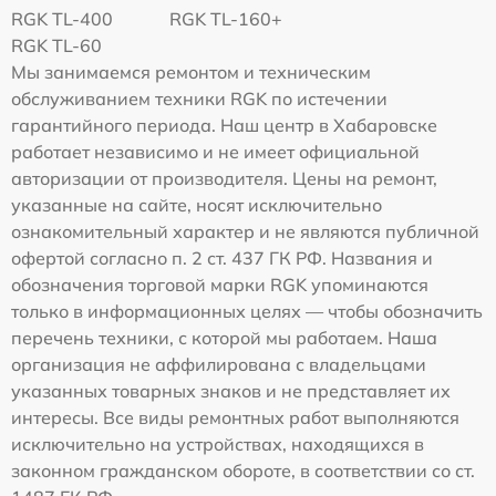
RGK TL-400
RGK TL-160+
RGK TL-60
Мы занимаемся ремонтом и техническим
обслуживанием техники RGK по истечении
гарантийного периода. Наш центр в Хабаровске
работает независимо и не имеет официальной
авторизации от производителя. Цены на ремонт,
указанные на сайте, носят исключительно
ознакомительный характер и не являются публичной
офертой согласно п. 2 ст. 437 ГК РФ. Названия и
обозначения торговой марки RGK упоминаются
только в информационных целях — чтобы обозначить
перечень техники, с которой мы работаем. Наша
организация не аффилирована с владельцами
указанных товарных знаков и не представляет их
интересы. Все виды ремонтных работ выполняются
исключительно на устройствах, находящихся в
законном гражданском обороте, в соответствии со ст.