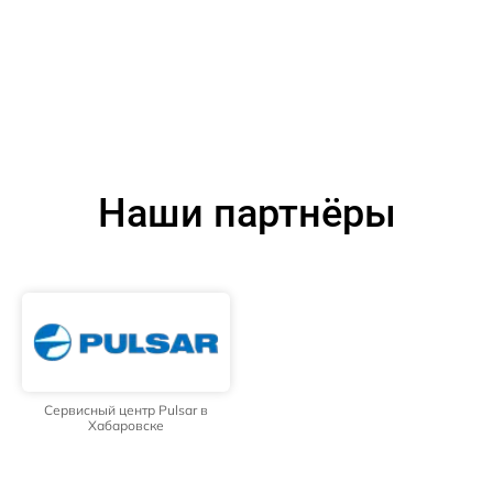
Наши партнёры
Сервисный центр Pulsar в
Хабаровске