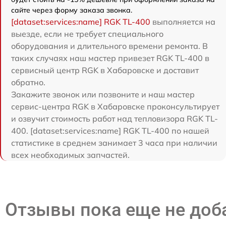
сайте через форму заказа звонка.
[dataset:services:name] RGK TL-400
выполняется на
выезде, если не требует специального
оборудования и длительного времени ремонта. В
таких случаях наш мастер привезет RGK TL-400 в
сервисный центр RGK в Хабаровске и доставит
обратно.
Закажите звонок или позвоните и наш мастер
сервис-центра RGK в Хабаровске проконсультирует
и озвучит стоимость работ над тепловизора RGK TL-
400. [dataset:services:name] RGK TL-400 по нашей
статистике в среднем занимает 3 часа при наличии
всех необходимых запчастей.
Отзывы пока еще не до