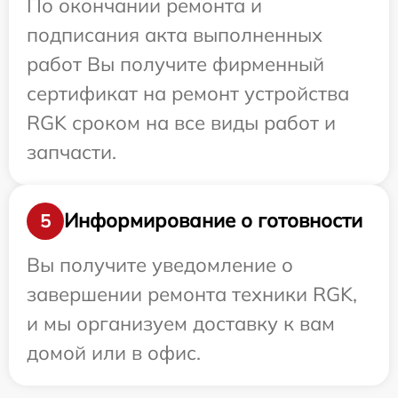
По окончании ремонта и
подписания акта выполненных
работ Вы получите фирменный
сертификат на ремонт устройства
RGK сроком на все виды работ и
запчасти.
Информирование о готовности
5
Вы получите уведомление о
завершении ремонта техники RGK,
и мы организуем доставку к вам
домой или в офис.