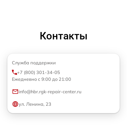
Контакты
Служба поддержки
+7 (800) 301-34-05
Ежедневно с 9:00 до 21:00
info@hbr.rgk-repair-center.ru
ул. Ленина, 23