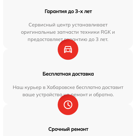
Гарантия до 3-х лет
Сервисный центр устанавливает
оригинальные запчасти техники RGK и
предоставляет гарантию до 3 лет.
Бесплатная доставка
Наш курьер в Хабаровске бесплатно доставит
ваше устройство на ремонт и обратно.
Срочный ремонт