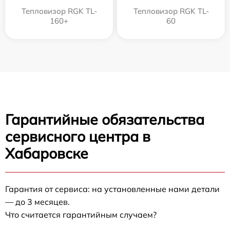
Тепловизор RGK TL-
Тепловизор RGK TL-
160+
60
Гарантийные обязательства
сервисного центра в
Хабаровске
Гарантия от сервиса: на установленные нами детали
— до 3 месяцев.
Что считается гарантийным случаем?