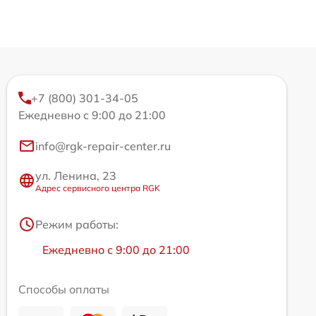
+7 (800) 301-34-05
Ежедневно с 9:00 до 21:00
info@rgk-repair-center.ru
ул. Ленина, 23
Адрес сервисного центра RGK
Режим работы:
Ежедневно с 9:00 до 21:00
Способы оплаты