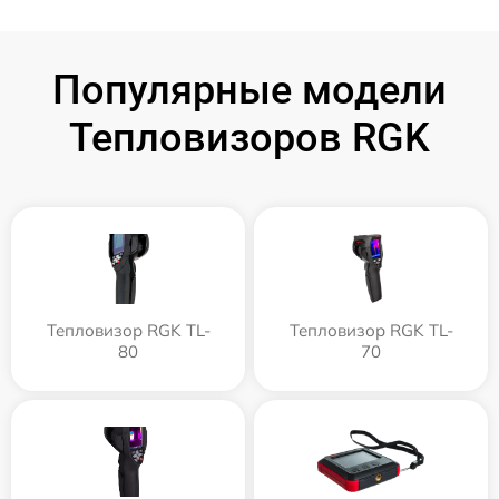
Популярные модели
Тепловизоров RGK
Тепловизор RGK TL-
Тепловизор RGK TL-
80
70