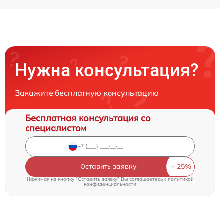
Нужна консультация?
Закажите бесплатную консультацию
Бесплатная консультация со
специалистом
Оставить заявку
Нажимая на кнопку "Оставить заявку" Вы соглашаетесь c
политикой
конфиденциальности