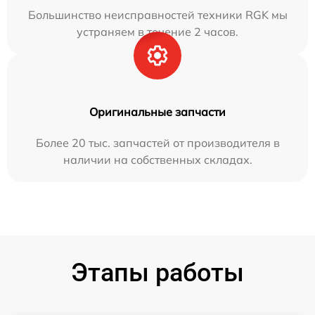
Большинство неисправностей техники RGK мы
устраняем в течение 2 часов.
Оригинальные запчасти
Более 20 тыс. запчастей от производителя в
наличии на собственных складах.
Этапы работы