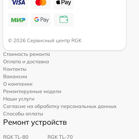
© 2026 Сервисный центр RGK
Стоимость ремонта
Оплата и доставка
Контакты
Вакансии
О компании
Ремонтируемые модели
Наши услуги
Согласие на обработку персональных данных
Способы оплаты
Ремонт устройств
RGK TL-80
RGK TL-70