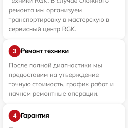
техники RGK. В случае сложного
ремонта мы организуем
транспортировку в мастерскую в
сервисный центр RGK.
Ремонт техники
3
После полной диагностики мы
предоставим на утверждение
точную стоимость, график работ и
начнем ремонтные операции.
Гарантия
4