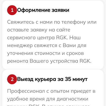
Оформление заявки
1
Свяжитесь с нами по телефону или
оставьте заявку на сайте
сервисного центра RGK. Наш
менеджер свяжется с Вами для
уточнения стоимости и сроков
ремонта Вашего устройства RGK.
Выезд курьера за 35 минут
2
Профессионал с опытом приедет в
удобное время для диагностики