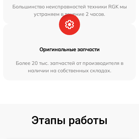
Большинство неисправностей техники RGK мы
устраняем в течение 2 часов.
Оригинальные запчасти
Более 20 тыс. запчастей от производителя в
наличии на собственных складах.
Этапы работы