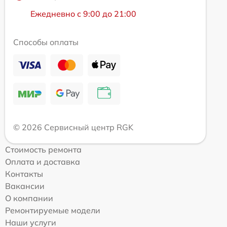
Ежедневно с 9:00 до 21:00
Способы оплаты
© 2026 Сервисный центр RGK
Стоимость ремонта
Оплата и доставка
Контакты
Вакансии
О компании
Ремонтируемые модели
Наши услуги