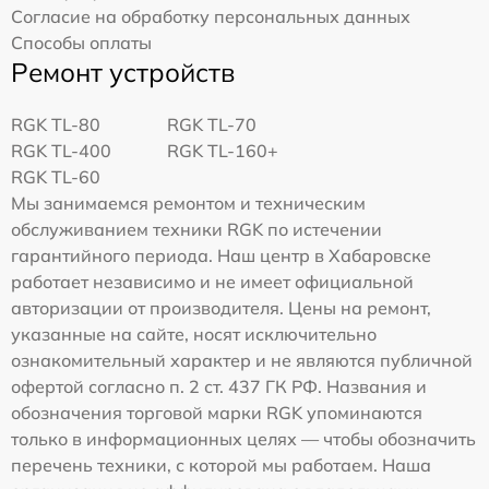
Согласие на обработку персональных данных
Способы оплаты
Ремонт устройств
RGK TL-80
RGK TL-70
RGK TL-400
RGK TL-160+
RGK TL-60
Мы занимаемся ремонтом и техническим
обслуживанием техники RGK по истечении
гарантийного периода. Наш центр в Хабаровске
работает независимо и не имеет официальной
авторизации от производителя. Цены на ремонт,
указанные на сайте, носят исключительно
ознакомительный характер и не являются публичной
офертой согласно п. 2 ст. 437 ГК РФ. Названия и
обозначения торговой марки RGK упоминаются
только в информационных целях — чтобы обозначить
перечень техники, с которой мы работаем. Наша