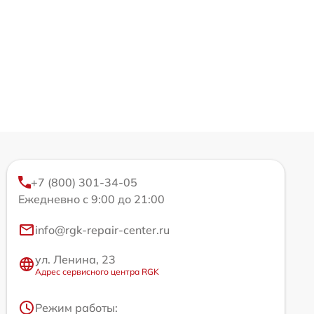
+7 (800) 301-34-05
Ежедневно с 9:00 до 21:00
info@rgk-repair-center.ru
ул. Ленина, 23
Адрес сервисного центра RGK
Режим работы: