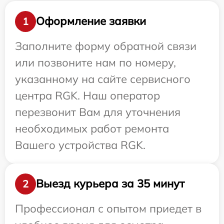
Оформление заявки
1
Заполните форму обратной связи
или позвоните нам по номеру,
указанному на сайте сервисного
центра RGK. Наш оператор
перезвонит Вам для уточнения
необходимых работ ремонта
Вашего устройства RGK.
Выезд курьера за 35 минут
2
Профессионал с опытом приедет в