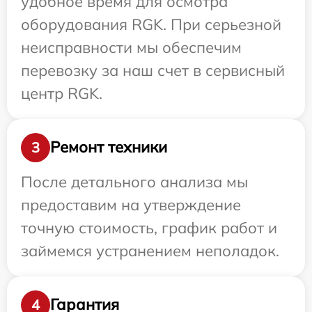
удобное время для осмотра
оборудования RGK. При серьезной
неисправности мы обеспечим
перевозку за наш счет в сервисный
центр RGK.
Ремонт техники
3
После детального анализа мы
предоставим на утверждение
точную стоимость, график работ и
займемся устранением неполадок.
Гарантия
4