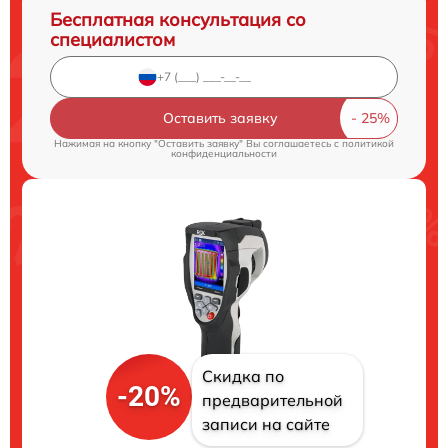
Бесплатная консультация со
специалистом
Оставить заявку
Нажимая на кнопку "Оставить заявку" Вы соглашаетесь c
политикой
конфиденциальности
Скидка по
-20%
предварительной
записи на сайте