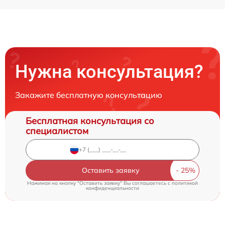
Нужна консультация?
Закажите бесплатную консультацию
Бесплатная консультация со
специалистом
Оставить заявку
Нажимая на кнопку "Оставить заявку" Вы соглашаетесь c
политикой
конфиденциальности