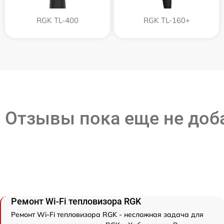
RGK TL-400
RGK TL-160+
Отзывы пока еще не до
Ремонт Wi-Fi тепловизора RGK
Ремонт Wi-Fi тепловизора RGK - несложная задача для