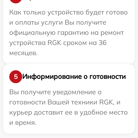
Как только устройство будет готово
и оплаты услуги Вы получите
официальную гарантию на ремонт
устройства RGK сроком на 36
месяцев.
Информирование о готовности
5
Вы получите уведомление о
готовности Вашей техники RGK, и
курьер доставит ее в удобное место
и время.