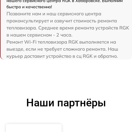
нашего сервисного центра RGK в Хабаровске. Выполним
быстро и качественно!
Позвоните нам и наш сервисного центра
проконсультирует и озвучит стоимость ремонта
тепловизора. Среднее время ремонта устройств RGK
в нашем сервисном - 2 часа.
Ремонт Wi-Fi тепловизора RGK выполняется на
выезде, если не требует сложного ремонта. Наш
курьер доставит устройство в сц RGK и обратно.
Наши партнёры