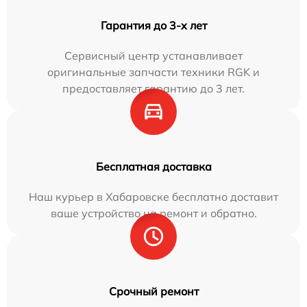
Гарантия до 3-х лет
Сервисный центр устанавливает
оригинальные запчасти техники RGK и
предоставляет гарантию до 3 лет.
Бесплатная доставка
Наш курьер в Хабаровске бесплатно доставит
ваше устройство на ремонт и обратно.
Срочный ремонт