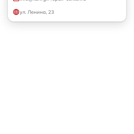
ул. Ленина, 23