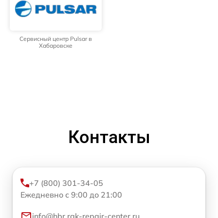
Сервисный центр Pulsar в
Хабаровске
Контакты
+7 (800) 301-34-05
Ежедневно с 9:00 до 21:00
info@hbr.rgk-repair-center.ru