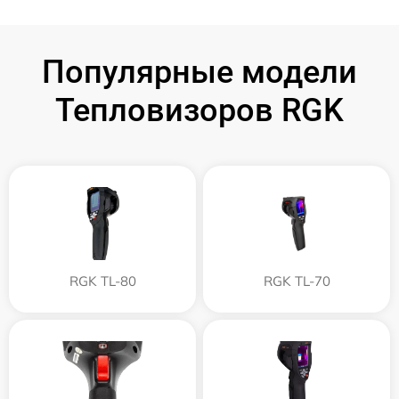
Популярные модели
Тепловизоров RGK
RGK TL-80
RGK TL-70