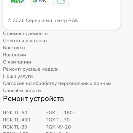
© 2026 Сервисный центр RGK
Стоимость ремонта
Оплата и доставка
Контакты
Вакансии
О компании
Ремонтируемые модели
Наши услуги
Согласие на обработку персональных данных
Способы оплаты
Ремонт устройств
RGK TL-60
RGK TL-160+
RGK TL-400
RGK TL-70
RGK TL-80
RGK NV-20