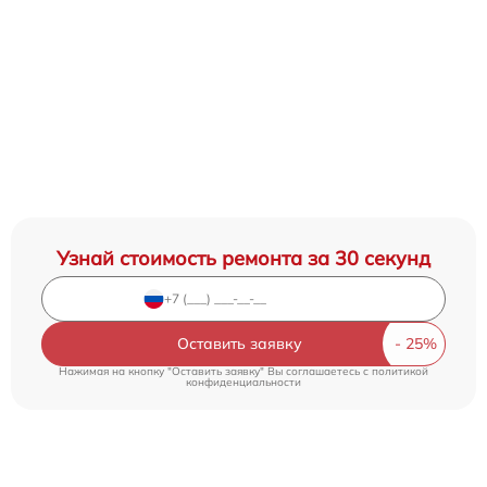
Узнай стоимость ремонта за 30 секунд
Оставить заявку
Нажимая на кнопку "Оставить заявку" Вы соглашаетесь c
политикой
конфиденциальности