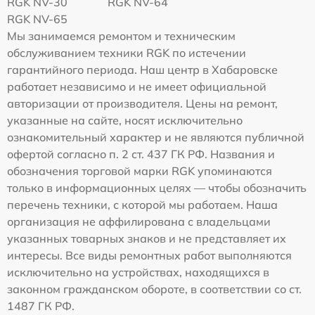
RGK NV-30
RGK NV-64
RGK NV-65
Мы занимаемся ремонтом и техническим
обслуживанием техники RGK по истечении
гарантийного периода. Наш центр в Хабаровске
работает независимо и не имеет официальной
авторизации от производителя. Цены на ремонт,
указанные на сайте, носят исключительно
ознакомительный характер и не являются публичной
офертой согласно п. 2 ст. 437 ГК РФ. Названия и
обозначения торговой марки RGK упоминаются
только в информационных целях — чтобы обозначить
перечень техники, с которой мы работаем. Наша
организация не аффилирована с владельцами
указанных товарных знаков и не представляет их
интересы. Все виды ремонтных работ выполняются
исключительно на устройствах, находящихся в
законном гражданском обороте, в соответствии со ст.
1487 ГК РФ.