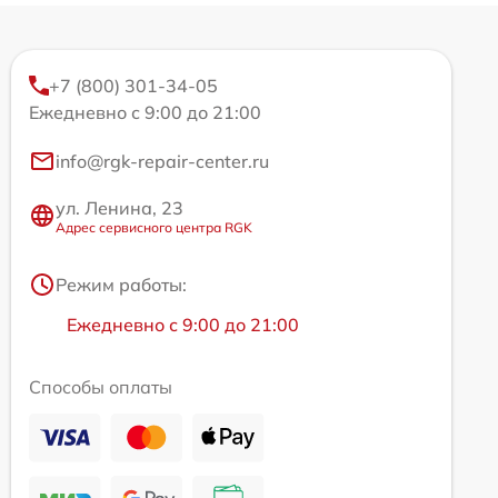
+7 (800) 301-34-05
Ежедневно с 9:00 до 21:00
info@rgk-repair-center.ru
ул. Ленина, 23
Адрес сервисного центра RGK
Режим работы:
Ежедневно с 9:00 до 21:00
Способы оплаты