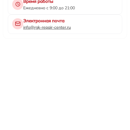
Время работы
Ежедневно с 9:00 до 21:00
Электронная почта
info@rgk-repair-center.ru